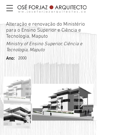
Alteração e renovação do Ministério
para o Ensino Superior e Ciência e
Tecnologia, Maputo
Ministry of Ensino Superior, Ciência e
Tecnologia, Maputo
Ano:
2000