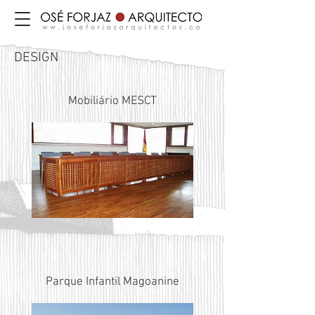
DESIGN
Mobiliário MESCT
Parque Infantil Magoanine