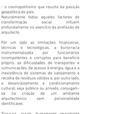
- o cosmopolitismo que resulta da posição
geopolítica do país.
Naturalmente todos aqueles factores de
transformação social influem
profundamente no exercício da profissão de
arquitecto.
Por um lado as limitações financeiras,
técnicas e tecnológicas, a burocracia
instrumentalizada por funcionários
incompetentes e corruptos para beneficio
próprio, as dificuldades de transportes e
comunicações, de acesso à energia, água e a
inexistência de sistemas de saneamento e
recolha de resíduos sólidos e, por outro lado,
o desenraizamento e condicionamento
cultural, seja público ou privado, conjugam-
se na criação de um ambiente
arquitectónico sem personalidade
identificável.