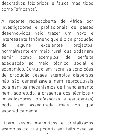
decorativos folclóricos e falsos mas tidos
como “africanos”.
A recente redescoberta de África por
investigadores e profissionais de países
desenvolvidos veio trazer um novo e
interessante fenómeno que é o da produção
de alguns excelentes projectos,
normalmente em meio rural, que poderiam
servir como exemplos de perfeita
adequação ao meio técnico, social e
económico. Contudo, em regra, as condições
de produção desses exemplos dispersos
não são generalizáveis nem reprodutíveis
pois nem os mecanismos de financiamento
nem, sobretudo, a presença dos técnicos (
investigadores, professores e estudantes)
pode ser assegurada mais do que
esporadicamente.
Ficam assim magníficos e cristalizados
exemplos do que poderia ser feito caso se