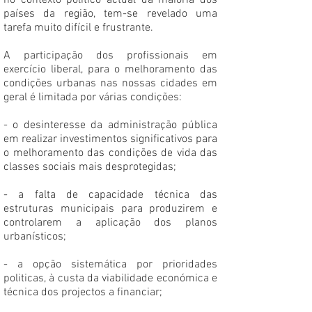
no contexto político actual da maioria dos
países da região, tem-se revelado uma
tarefa muito difícil e frustrante.
A participação dos profissionais em
exercício liberal, para o melhoramento das
condições urbanas nas nossas cidades em
geral é limitada por várias condições:
- o desinteresse da administração pública
em realizar investimentos significativos para
o melhoramento das condições de vida das
classes sociais mais desprotegidas;
- a falta de capacidade técnica das
estruturas municipais para produzirem e
controlarem a aplicação dos planos
urbanísticos;
- a opção sistemática por prioridades
politicas, à custa da viabilidade económica e
técnica dos projectos a financiar;