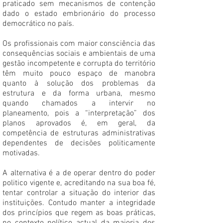
praticado sem mecanismos de contenção
dado o estado embrionário do processo
democrático no país.
Os profissionais com maior consciência das
consequências sociais e ambientais de uma
gestão incompetente e corrupta do território
têm muito pouco espaço de manobra
quanto à solução dos problemas da
estrutura e da forma urbana, mesmo
quando chamados a intervir no
planeamento, pois a “interpretação” dos
planos aprovados é, em geral, da
competência de estruturas administrativas
dependentes de decisões politicamente
motivadas.
A alternativa é a de operar dentro do poder
politico vigente e, acreditando na sua boa fé,
tentar controlar a situação do interior das
instituições. Contudo manter a integridade
dos princípios que regem as boas práticas,