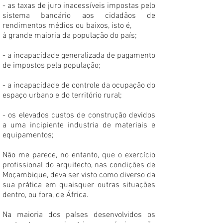
- as taxas de juro inacessíveis impostas pelo
sistema bancário aos cidadãos de
rendimentos médios ou baixos, isto é,
à grande maioria da população do país;
- a incapacidade generalizada de pagamento
de impostos pela população;
- a incapacidade de controle da ocupação do
espaço urbano e do território rural;
- os elevados custos de construção devidos
a uma incipiente industria de materiais e
equipamentos;
Não me parece, no entanto, que o exercício
profissional do arquitecto, nas condições de
Moçambique, deva ser visto como diverso da
sua prática em quaisquer outras situações
dentro, ou fora, de África.
Na maioria dos países desenvolvidos os