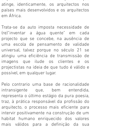
atinge, identicamente, os arquitectos nos
países mais desenvolvidos e os arquitectos
em África.
Trata-se da auto imposta necessidade de
(re)”inventar a água quente” em cada
projecto que se concebe, na ausência de
uma escola de pensamento de validade
universal, talvez porque no século 21 se
atingiu uma eficiência de transmissão de
imagens que ilude os clientes e os
projectistas na ideia de que tudo é válido e
possível, em qualquer lugar.
Pelo contrario uma base de racionalidade
intransigente que, bem entendida,
representa o último estágio da pura poesia,
traz, à prática responsável da profissão do
arquitecto, o processo mais eficiente para
intervir positivamente na construção de um
habitat humano enriquecido dos valores
mais válidos para a definição da sua