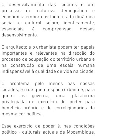
O desenvolvimento das cidades é um
processo de natureza demográfica e
económica embora os factores da dinâmica
social e cultural sejam, identicamente,
essenciais à compreensão desses
desenvolvimento.
O arquitecto e o urbanista podem ter papeis
importantes e relevantes na direcção do
processo de ocupação do território urbano e
na construção de uma escala humana
indispensável à qualidade de vida na cidade.
O problema, pelo menos nas nossas
cidades, é o de que o espaço urbano é, para
quem as governa, uma plataforma
privilegiada de exercício do poder para
beneficio próprio e de correligionários da
mesma cor política.
Esse exercício de poder é, nas condições
político - culturais actuais de Moçambique,