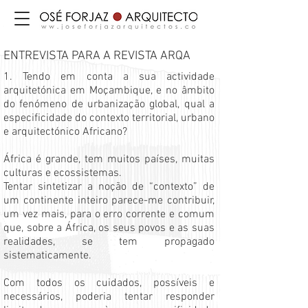
ENTREVISTA PARA A REVISTA ARQA
1. Tendo em conta a sua actividade
arquitetónica em Moçambique, e no âmbito
do fenómeno de urbanização global, qual a
especificidade do contexto territorial, urbano
e arquitectónico Africano?
África é grande, tem muitos países, muitas
culturas e ecossistemas.
Tentar sintetizar a noção de “contexto” de
um continente inteiro parece-me contribuir,
um vez mais, para o erro corrente e comum
que, sobre a África, os seus povos e as suas
realidades, se tem propagado
sistematicamente.
Com todos os cuidados, possíveis e
necessários, poderia tentar responder