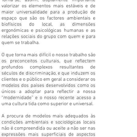
Torna-se, assim, duplamente importante
valorizar os elementos mais estáveis e de
maior universalidade para a produção de
espaço que são os factores ambientais e
biofísicos do local, as dimensões
ergonómicas e psicológicas humanas e as
relações sociais do grupo com quem e para
quem se trabalha.
O que torna mais difícil o nosso trabalho são
os preconceitos culturais, que reflectem
profundos complexos resultantes de
séculos de discriminação, e que induzem os
clientes e o público em geral a considerar os
modelos dos países desenvolvidos como os
únicos a adoptar para reflectir a nossa
“modernidade” e o nosso recente acesso a
uma cultura tida como superior e universal.
A procura de modelos mais adequados às
condições ambientais e sociológicas locais
não é compreendida ou aceite a não ser nas
expressões mais superficiais de aspectos