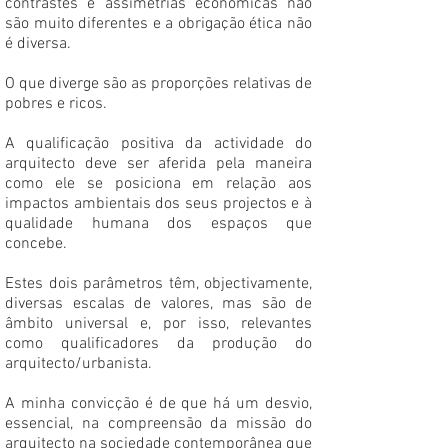
contrastes e assimetrias económicas não
são muito diferentes e a obrigação ética não
é diversa.
O que diverge são as proporções relativas de
pobres e ricos.
A qualificação positiva da actividade do
arquitecto deve ser aferida pela maneira
como ele se posiciona em relação aos
impactos ambientais dos seus projectos e à
qualidade humana dos espaços que
concebe.
Estes dois parâmetros têm, objectivamente,
diversas escalas de valores, mas são de
âmbito universal e, por isso, relevantes
como qualificadores da produção do
arquitecto/urbanista.
A minha convicção é de que há um desvio,
essencial, na compreensão da missão do
arquitecto na sociedade contemporânea que