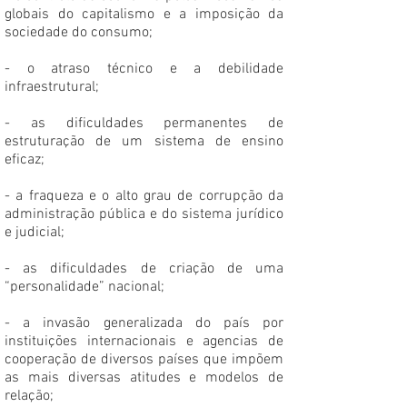
globais do capitalismo e a imposição da
sociedade do consumo;
- o atraso técnico e a debilidade
infraestrutural;
- as dificuldades permanentes de
estruturação de um sistema de ensino
eficaz;
- a fraqueza e o alto grau de corrupção da
administração pública e do sistema jurídico
e judicial;
- as dificuldades de criação de uma
“personalidade” nacional;
- a invasão generalizada do país por
instituições internacionais e agencias de
cooperação de diversos países que impõem
as mais diversas atitudes e modelos de
relação;